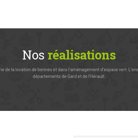
Nos
réalisations
ne de la location de bennes et dans l'aménagement d'espace vert. L'ens
départements de Gard et de l'Hérault.