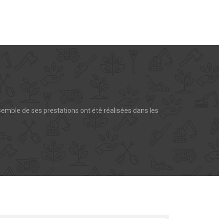
emble de ses prestations ont été réalisées dans les