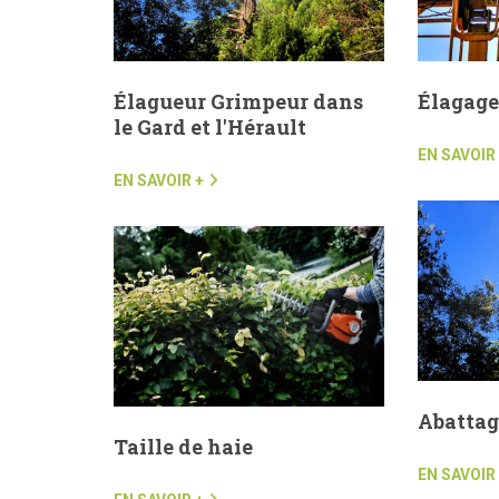
Élagueur Grimpeur dans
Élagage
le Gard et l'Hérault
EN SAVOIR
EN SAVOIR +
Abattag
Taille de haie
EN SAVOIR