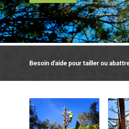
Besoin d'aide pour tailler ou abattr