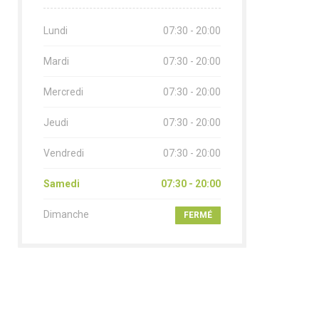
Lundi
07:30 - 20:00
Mardi
07:30 - 20:00
Mercredi
07:30 - 20:00
Jeudi
07:30 - 20:00
Vendredi
07:30 - 20:00
Samedi
07:30 - 20:00
Dimanche
FERMÉ