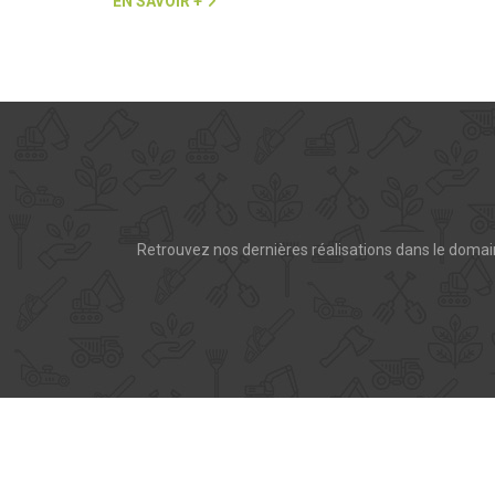
EN SAVOIR +
Retrouvez nos dernières réalisations dans le domai