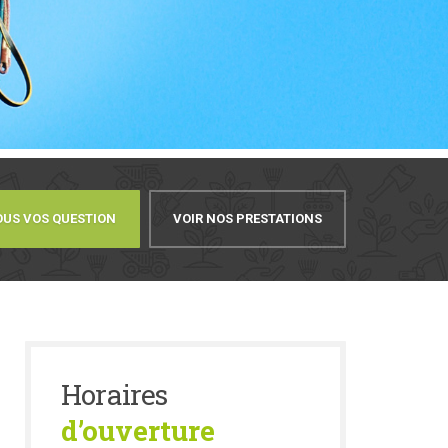
OUS VOS QUESTION
VOIR NOS PRESTATIONS
Horaires
d’ouverture