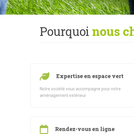
Pourquoi
nous ch
Expertise en espace vert
Notre société vous accompagne pour votre
aménagement extérieur.
Rendez-vous en ligne