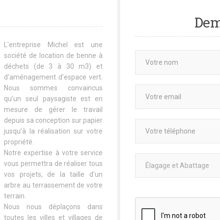
Dem
L'entreprise Michel est une
société de location de benne à
déchets (de 3 à 30 m3) et
d'aménagement d'espace vert.
Nous sommes convaincus
qu’un seul paysagiste est en
mesure de gérer le travail
depuis sa conception sur papier
jusqu’à la réalisation sur votre
propriété.
Notre expertise à votre service
vous permettra de réaliser tous
vos projets, de la taille d'un
arbre au terrassement de votre
terrain.
Nous nous déplaçons dans
toutes les villes et villages de